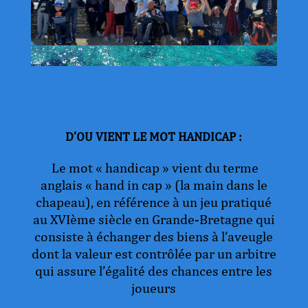
D’OU VIENT LE MOT HANDICAP :
Le mot « handicap » vient du terme
anglais « hand in cap » (la main dans le
chapeau), en référence à un jeu pratiqué
au XVIème siècle en Grande-Bretagne qui
consiste à échanger des biens à l’aveugle
dont la valeur est contrôlée par un arbitre
qui assure l’égalité des chances entre les
joueurs