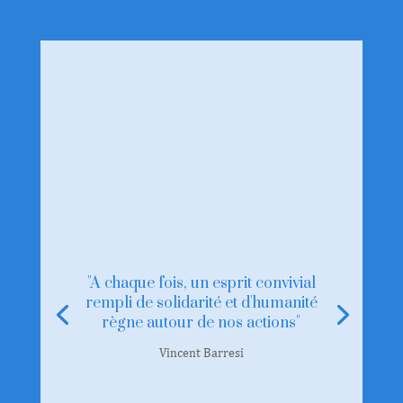
"A chaque fois, un esprit convivial
rempli de solidarité et d'humanité
règne autour de nos actions"
Vincent Barresi