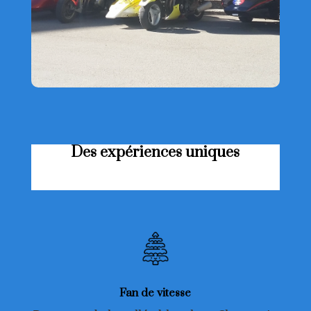
Des expériences uniques
Fan de vitesse