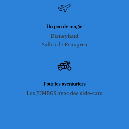
Un peu de magie
Disneyland
Safari de Peaugres
Pour les aventuriers
Les JUMBOS avec des side-cars