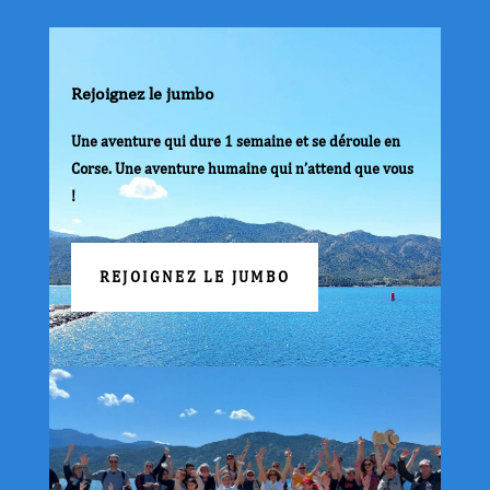
Rejoignez le jumbo
Une aventure qui dure 1 semaine et se déroule en
Corse. Une aventure humaine qui n’attend que vous
!
REJOIGNEZ LE JUMBO