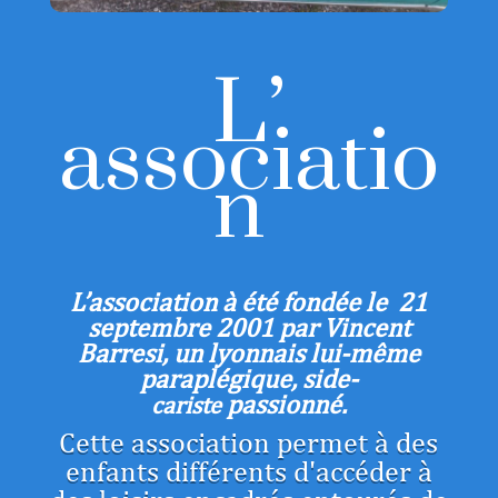
L’
associatio
n
L’association à été fondée le 21
septembre 2001 par Vincent
Barresi, un lyonnais lui-même
paraplégique, side-
passionné
.
cariste
Cette association permet à des
enfants différents d'accéder à