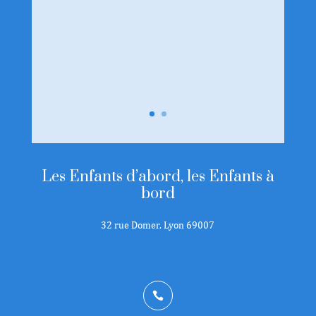
Les Enfants d’abord, les Enfants à
bord
32 rue Domer, Lyon 69007
