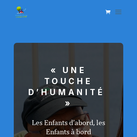
« UNE
TOUCHE
D’HUMANITÉ
»
Les Enfants d’abord, les
Enfants à bord