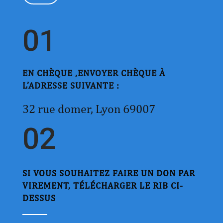
01
EN CHÈQUE ,ENVOYER CHÈQUE À
L’ADRESSE SUIVANTE :
32 rue domer, Lyon 69007
02
SI VOUS SOUHAITEZ FAIRE UN DON PAR
VIREMENT, TÉLÉCHARGER LE RIB CI-
DESSUS