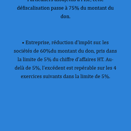
défiscalisation passe à 75% du montant du
don.
• Entreprise, réduction d’impôt sur. les
sociétés de 60%du montant du don, pris dans
la limite de 5% du chiffre d’affaires HT. Au-
delà de 5%, l’excédent est repérable sur les 4
exercices suivants dans la limite de 5%.