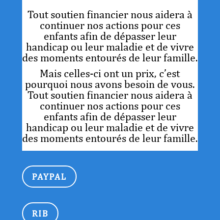
Tout soutien financier nous aidera à
continuer nos actions pour ces
enfants afin de dépasser leur
handicap ou leur maladie et de vivre
des moments entourés de leur famille.
Mais celles-ci ont un prix, c’est
pourquoi nous avons besoin de vous.
Tout soutien financier nous aidera à
continuer nos actions pour ces
enfants afin de dépasser leur
handicap ou leur maladie et de vivre
des moments entourés de leur famille.
PAYPAL
RIB