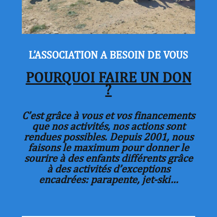
L’ASSOCIATION A BESOIN DE VOUS
POURQUOI
FAIRE
UN
DON
?
C’est grâce à vous et vos financements
que nos activités, nos actions sont
rendues possibles. Depuis 2001, nous
faisons le maximum pour donner le
sourire à des enfants différents grâce
à des activités d’exceptions
encadrées: parapente, jet-ski…