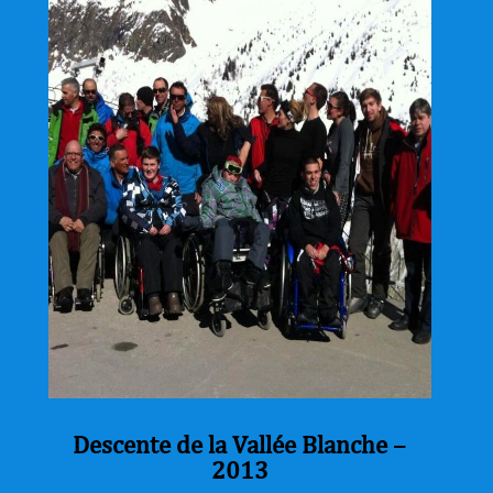
Descente de la Vallée Blanche –
2013