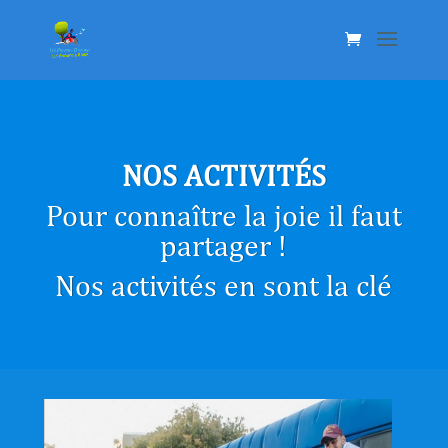
NOS ACTIVITÉS
Pour connaître la joie il faut
partager !
Nos activités en sont la clé