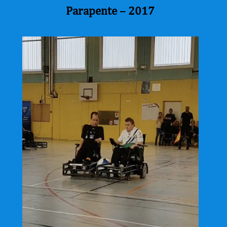
Parapente – 2017