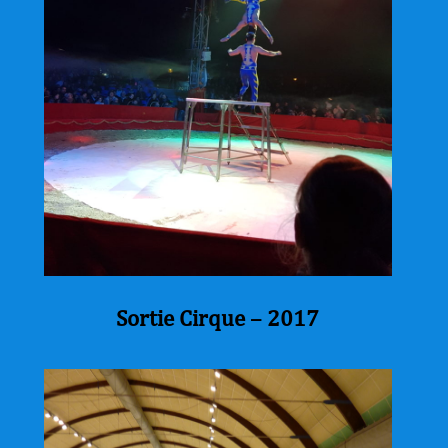
Sortie Cirque – 2017