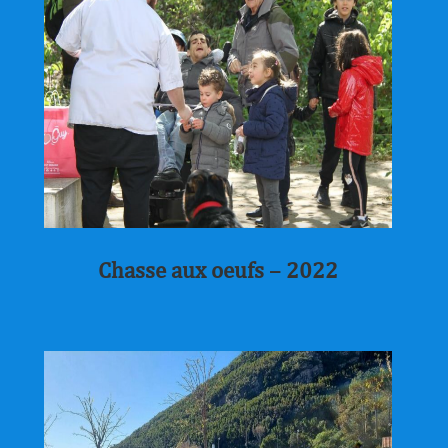
Chasse aux oeufs – 2022