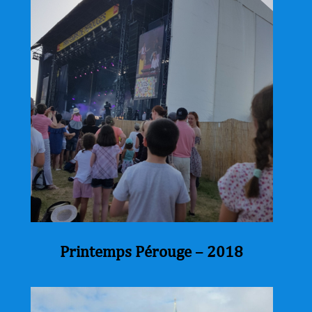
Printemps Pérouge – 2018