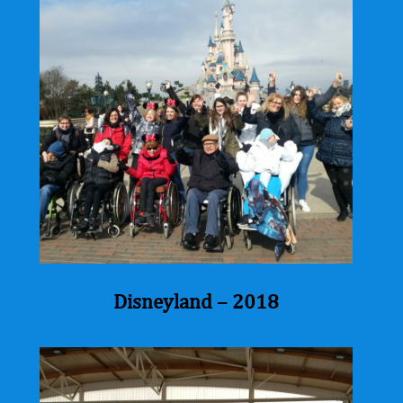
Disneyland – 2018