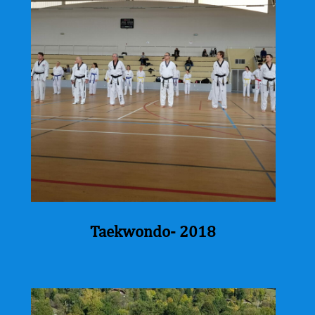
Taekwondo- 2018