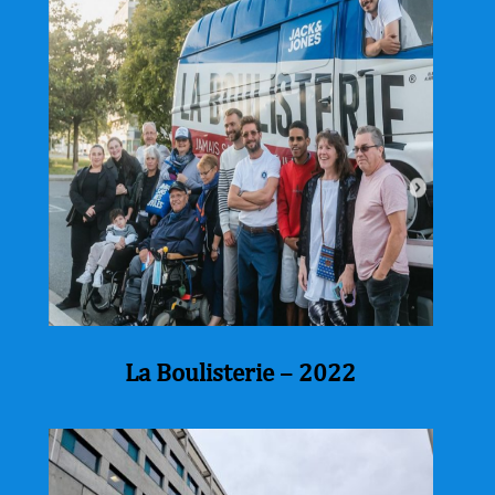
La Boulisterie – 2022