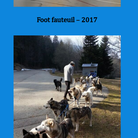
Foot fauteuil – 2017