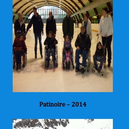
Patinoire – 2014